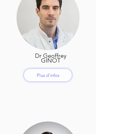
Dr Geoffrey
GINOT
Plus d'infos