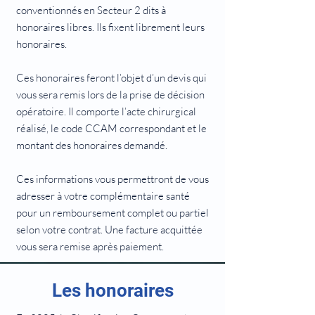
conventionnés en Secteur 2 dits à
honoraires libres. Ils fixent librement leurs
honoraires.
Ces honoraires feront l’objet d’un devis qui
vous sera remis lors de la prise de décision
opératoire. Il comporte l’acte chirurgical
réalisé, le code CCAM correspondant et le
montant des honoraires demandé.
Ces informations vous permettront de vous
adresser à votre complémentaire santé
pour un remboursement complet ou partiel
selon votre contrat. Une facture acquittée
vous sera remise après paiement.
Les honoraires