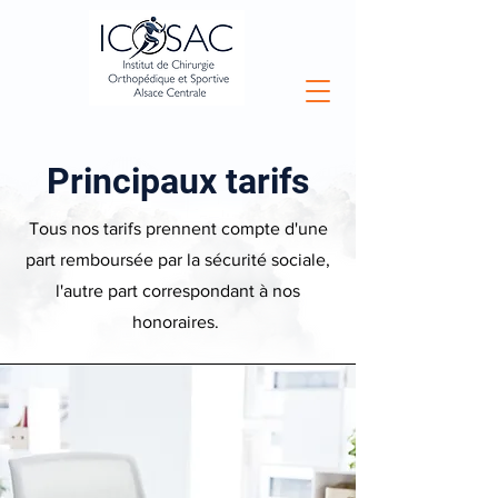
Principaux tarifs
Tous nos tarifs prennent compte d'une
part remboursée par la sécurité sociale,
l'autre part correspondant à nos
honoraires.