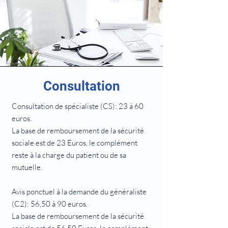
Consultation
Consultation de spécialiste (CS): 23 à 60
euros.
La base de remboursement de la sécurité
sociale est de 23 Euros, le complément
reste à la charge du patient ou de sa
mutuelle.
Avis ponctuel à la demande du généraliste
(C2): 56,50 à 90 euros.
La base de remboursement de la sécurité