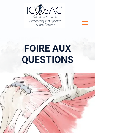
FOIRE AUX
QUESTIONS